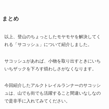
まとめ
以上、登山のちょっとしたモヤモヤを解決してく
れる「サコッシュ」について紹介しました。
サコッシュがあれば、小物を取り出すときにいち
いちザックを下ろす煩わしさがなくなります。
今回紹介したアルクトレイルランナーのサコッシ
ュは、山でも街でも活躍すること間違いなしなの
で是非手に入れてみてください。