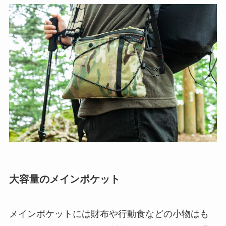
大容量のメインポケット
メインポケットには財布や行動食などの小物はも