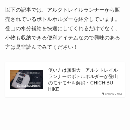
以下の記事では、アルクトレイルランナーから販
売されているボトルホルダーを紹介しています。
登山の水分補給を快適にしてくれるだけでなく、
小物も収納できる便利アイテムなので興味のある
方は是非読んでみてください！
使い方は無限大！アルクトレイル
ランナーのボトルホルダーが登山
のモヤモヤを解消 ~ CHICHIBU
HIKE
CHICHIBU HIKE