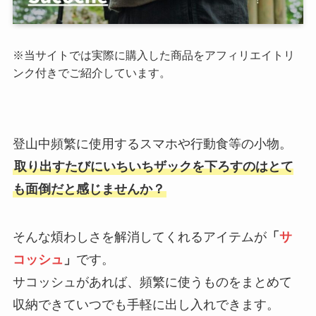
※当サイトでは実際に購入した商品をアフィリエイトリ
ンク付きでご紹介しています。
登山中頻繁に使用するスマホや行動食等の小物。
取り出すたびにいちいちザックを下ろすのはとて
も面倒だと感じませんか？
そんな煩わしさを解消してくれるアイテムが
「
サ
コッシュ
」
です。
サコッシュがあれば、頻繁に使うものをまとめて
収納できていつでも手軽に出し入れできます。