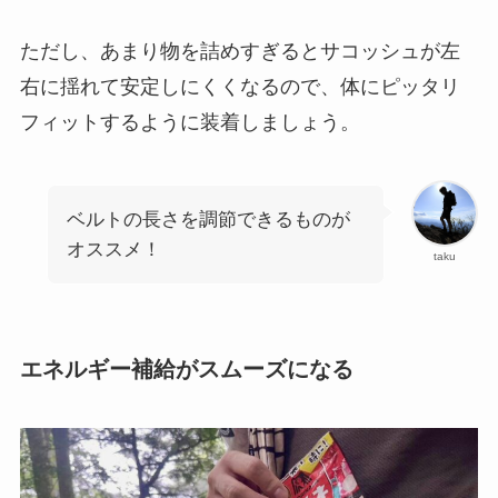
ただし、あまり物を詰めすぎるとサコッシュが左
右に揺れて安定しにくくなるので、体にピッタリ
フィットするように装着しましょう。
ベルトの長さを調節できるものが
オススメ！
taku
エネルギー補給がスムーズになる