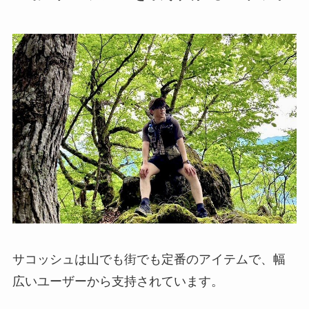
サコッシュは山でも街でも定番のアイテムで、幅
広いユーザーから支持されています。