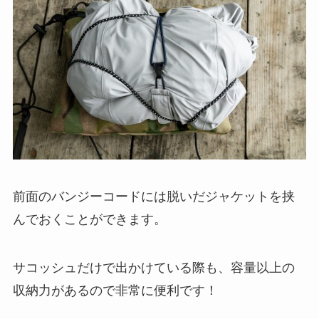
前面のバンジーコードには脱いだジャケットを挟
んでおくことができます。
サコッシュだけで出かけている際も、容量以上の
収納力があるので非常に便利です！