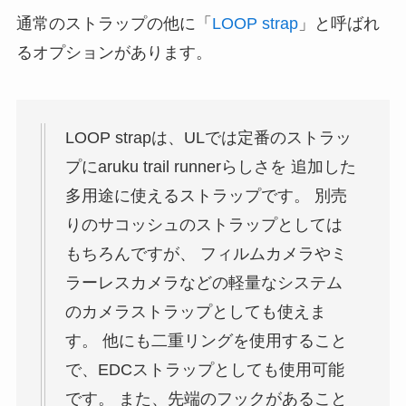
通常のストラップの他に「
LOOP strap
」と呼ばれ
るオプションがあります。
LOOP strapは、ULでは定番のストラッ
プにaruku trail runnerらしさを 追加した
多用途に使えるストラップです。 別売
りのサコッシュのストラップとしては
もちろんですが、 フィルムカメラやミ
ラーレスカメラなどの軽量なシステム
のカメラストラップとしても使えま
す。 他にも二重リングを使用すること
で、EDCストラップとしても使用可能
です。 また、先端のフックがあること