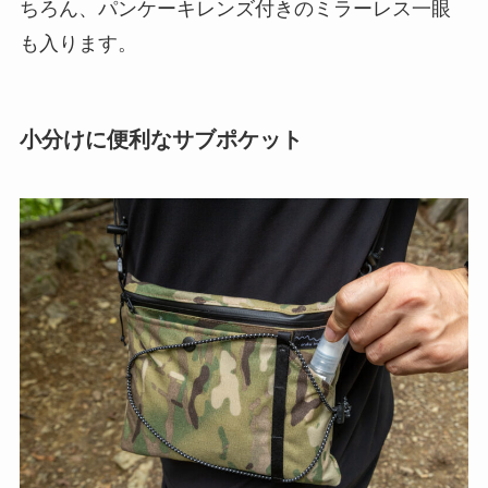
ちろん、パンケーキレンズ付きのミラーレス一眼
も入ります。
小分けに便利なサブポケット