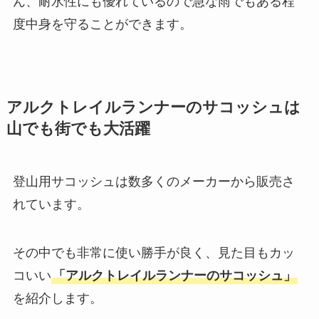
ん、耐水性にも優れているので急な雨でもある程
度中身を守ることができます。
アルクトレイルランナーのサコッシュは
山でも街でも大活躍
登山用サコッシュは数多くのメーカーから販売さ
れています。
その中でも非常に使い勝手が良く、見た目もカッ
コいい
「アルクトレイルランナーのサコッシュ」
を紹介します。