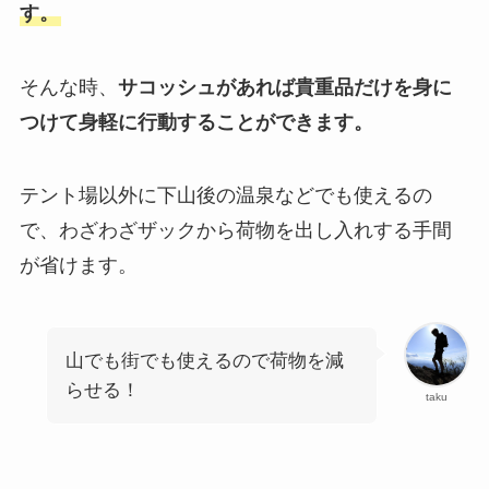
す。
そんな時、
サコッシュがあれば貴重品だけを身に
つけて身軽に行動することができます。
テント場以外に下山後の温泉などでも使えるの
で、わざわざザックから荷物を出し入れする手間
が省けます。
山でも街でも使えるので荷物を減
らせる！
taku