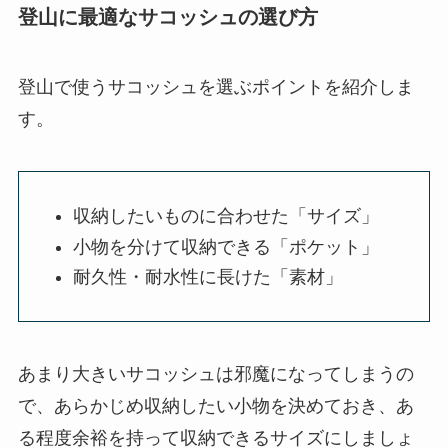
登山に最適なサコッシュの選び方
登山で使うサコッシュを選ぶポイントを紹介しま
す。
収納したいものに合わせた「サイズ」
小物を分けて収納できる「ポケット」
耐久性・耐水性に長けた「素材」
あまり大きいサコッシュは邪魔になってしまうの
で、あらかじめ収納したい小物を決めておき、あ
る程度余裕を持って収納できるサイズにしましょ