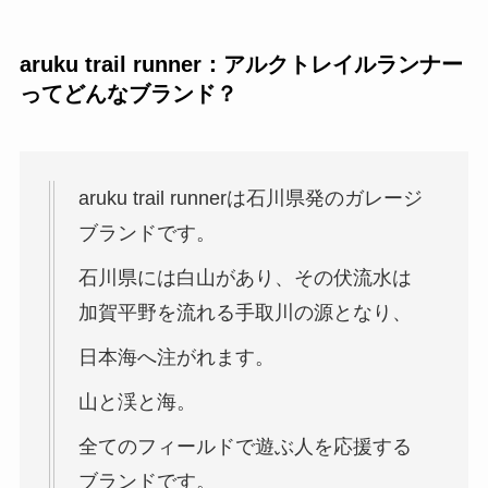
aruku trail runner：アルクトレイルランナー
ってどんなブランド？
aruku trail runnerは石川県発のガレージ
ブランドです。
石川県には白山があり、その伏流水は
加賀平野を流れる手取川の源となり、
日本海へ注がれます。
山と渓と海。
全てのフィールドで遊ぶ人を応援する
ブランドです。