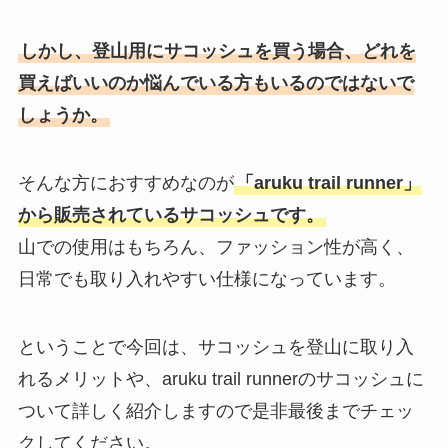
しかし、登山用にサコッシュを買う場合、どれを
買えばいいのか悩んでいる方もいるのではないで
しょうか。
そんな方におすすめなのが
「aruku trail runner」
から販売されているサコッシュです。
山での使用はもちろん、ファッション性が高く、
日常でも取り入れやすい仕様になっています。
ということで今回は、サコッシュを登山に取り入
れるメリットや、aruku trail runnerのサコッシュに
ついて詳しく紹介しますので是非最後までチェッ
クしてください。