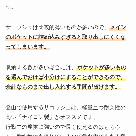
う。
サコッシュは比較的薄いものが多いので、
メイン
のポケットに詰め込みすぎると取り出しにくくな
ってしまいます。
収納する数が多い場合には、
ポケットが多いもの
を選んでおけば小分けにすることができるので、
余計なものまで出し入れする手間が省けます。
登山で使用するサコッシュは、軽量且つ耐久性の
高い「ナイロン製」がオススメです。
行動中の摩擦に強いので長く使えるのはもちろ