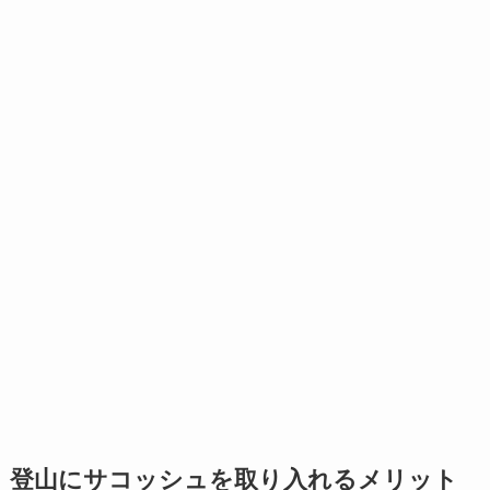
登山にサコッシュを取り入れるメリット