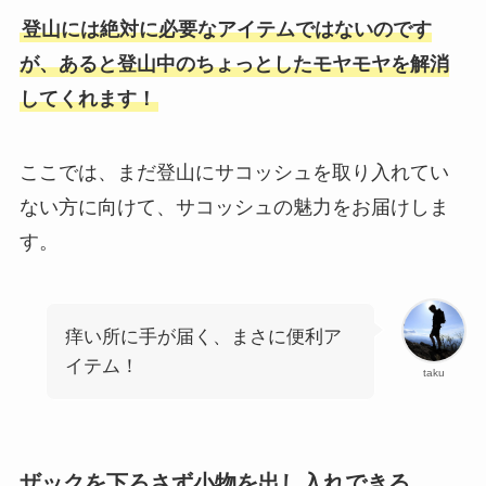
登山には絶対に必要なアイテムではないのです
が、あると登山中のちょっとしたモヤモヤを解消
してくれます！
ここでは、まだ登山にサコッシュを取り入れてい
ない方に向けて、サコッシュの魅力をお届けしま
す。
痒い所に手が届く、まさに便利ア
イテム！
taku
ザックを下ろさず小物を出し入れできる