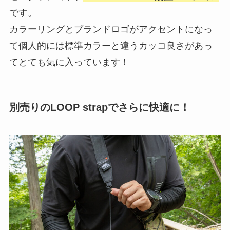
です。
カラーリングとブランドロゴがアクセントになっ
て個人的には標準カラーと違うカッコ良さがあっ
てとても気に入っています！
別売りのLOOP strapでさらに快適に！