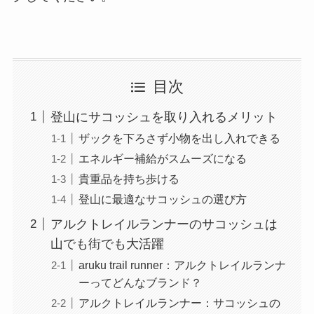
目次
登山にサコッシュを取り入れるメリット
ザックを下ろさず小物を出し入れできる
エネルギー補給がスムーズになる
貴重品を持ち歩ける
登山に最適なサコッシュの選び方
アルクトレイルランナーのサコッシュは
山でも街でも大活躍
aruku trail runner：アルクトレイルランナ
ーってどんなブランド？
アルクトレイルランナー：サコッシュの