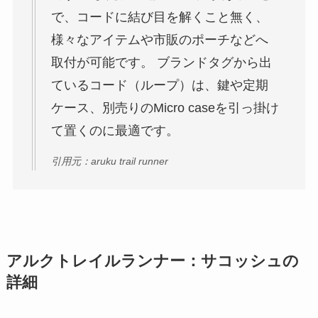
で、コードに結び目を解くこと無く、
様々なアイテムや市販のポーチなどへ
取付が可能です。 ブランドタグから出
ているコード（ループ）は、鍵や定期
ケース、別売りのMicro caseを引っ掛け
て置くのに最適です。
引用元：aruku trail runner
アルクトレイルランナー：サコッシュの
詳細