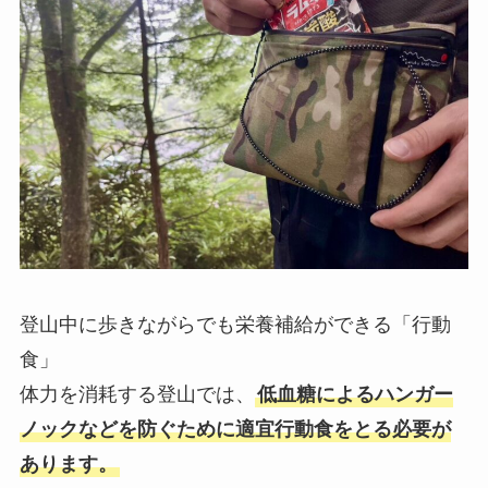
登山中に歩きながらでも栄養補給ができる「行動
食」
体力を消耗する登山では、
低血糖によるハンガー
ノックなどを防ぐために適宜行動食をとる必要が
あります。