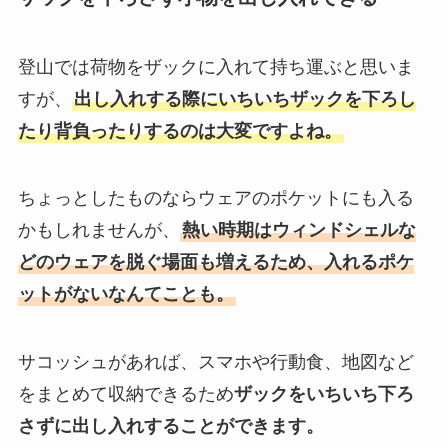
登山では荷物をザックに入れて持ち運ぶと思いま
すが、
出し入れする際にいちいちザックを下ろし
たり背負ったりするのは大変ですよね。
ちょっとしたものならウェアのポケットにも入る
かもしれませんが、
熱い時期はウィンドシェルな
どのウェアを脱ぐ場面も増えるため、入れるポケ
ットがないなんてことも。
サコッシュがあれば、スマホや行動食、地図など
をまとめて収納できるため
ザックをいちいち下ろ
さずに出し入れすることができます。