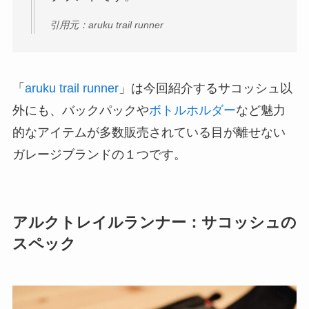
引用元：aruku trail runner
「
aruku trail runner
」は今回紹介するサコッシュ以
外にも、バックパックや
ボトルホルダー
など魅力
的なアイテムが多数販売されている目が離せない
ガレージブランドの１つです。
アルクトレイルランナー：サコッシュの
スペック