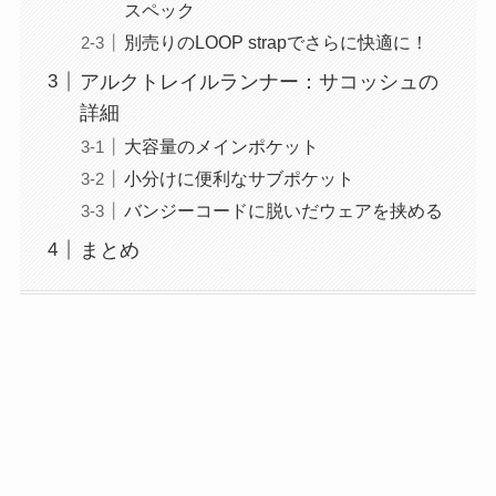
スペック
別売りのLOOP strapでさらに快適に！
アルクトレイルランナー：サコッシュの
詳細
大容量のメインポケット
小分けに便利なサブポケット
バンジーコードに脱いだウェアを挟める
まとめ