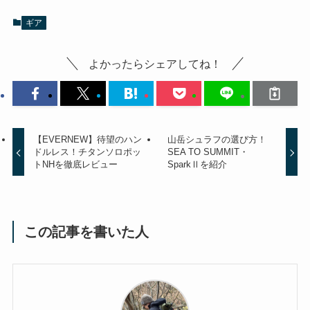
ギア
よかったらシェアしてね！
【EVERNEW】待望のハン
山岳シュラフの選び方！
ドルレス！チタンソロポッ
SEA TO SUMMIT・
トNHを徹底レビュー
SparkⅡを紹介
この記事を書いた人