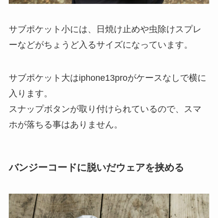
サブポケット小には、日焼け止めや虫除けスプレ
ーなどがちょうど入るサイズになっています。
サブポケット大はiphone13proがケースなしで横に
入ります。
スナップボタンが取り付けられているので、スマ
ホが落ちる事はありません。
バンジーコードに脱いだウェアを挟める