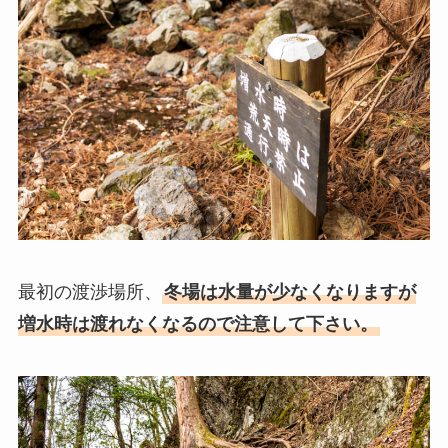
最初の渡渉場所、
冬場は水量が少なくなりますが
増水時は渡れなくなるので注意して下さい
。