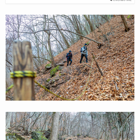
CHICHIBU HIKE