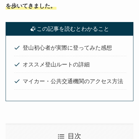
を歩いてきました
。
この記事を読むとわかること
登山初心者が実際に登ってみた感想
オススメ登山ルートの詳細
マイカー・公共交通機関のアクセス方法
目次