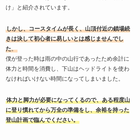
け」と紹介されています。
しかし、コースタイムが長く、山頂付近の鎖場続
きは決して初心者に易しいとは感じませんでし
た
。
僕が登った時は雨の中の山行であったため余計に
体力と時間を消費し、下山はヘッドライトを使わ
なければいけない時間になってしまいました。
体力と脚力が必要になってくるので、ある程度山
に登り慣れてから万全の準備をし、余裕を持った
登山計画で臨んでください
。