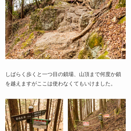
しばらく歩くと一つ目の鎖場、山頂まで何度か鎖
を越えますがここは使わなくてもいけました。