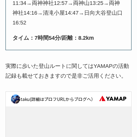
11:34→両神神社12:57→両神山13:25→両神
神社14:16→清滝小屋14:47→日向大谷登山口
16:52
タイム：7時間54分/距離：8.2km
実際に歩いた登山ルートに関してはYAMAPの活動
記録も載せておきますので是非ご活用ください。