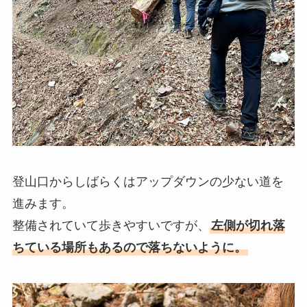
登山口からしばらくはアップダウンの少ない道を
進みます。
整備されていて歩きやすいですが、
左側が切れ落
ちている場所もあるので落ちないように
。