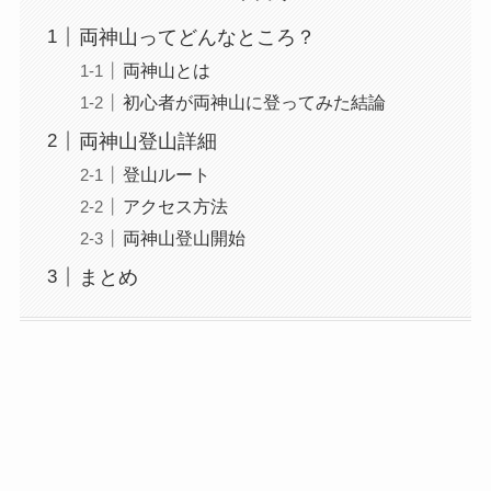
両神山ってどんなところ？
両神山とは
初心者が両神山に登ってみた結論
両神山登山詳細
登山ルート
アクセス方法
両神山登山開始
まとめ