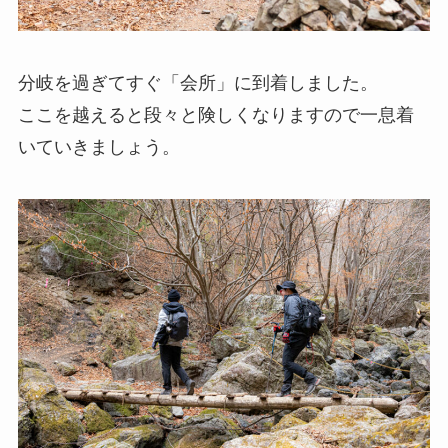
分岐を過ぎてすぐ「会所」に到着しました。
ここを越えると段々と険しくなりますので一息着
いていきましょう。