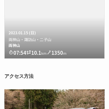
アクセス方法