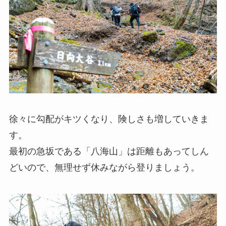
徐々に勾配がキツくなり、険しさも増していきま
す。
最初の急坂である「八海山」は距離もあってしん
どいので、無理せず休みながら登りましょう。