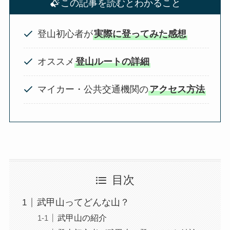
この記事を読むとわかること
登山初心者が
実際に登ってみた感想
オススメ
登山ルートの詳細
マイカー・公共交通機関の
アクセス方法
目次
武甲山ってどんな山？
武甲山の紹介