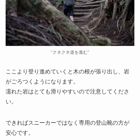
”クネクネ道を進む”
ここより登り進めていくと木の根が張り出し、岩
がごろつくようになります。
濡れた岩はとても滑りやすいので注意してくださ
い。
できればスニーカーではなく専用の登山靴の方が
安心です。