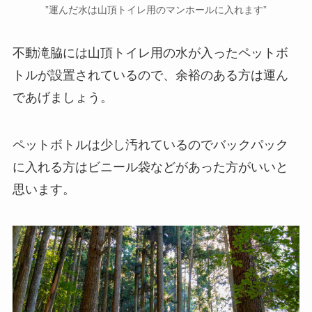
”運んだ水は山頂トイレ用のマンホールに入れます”
不動滝脇には山頂トイレ用の水が入ったペットボ
トルが設置されているので、余裕のある方は運ん
であげましょう。
ペットボトルは少し汚れているのでバックパック
に入れる方はビニール袋などがあった方がいいと
思います。