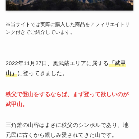
※当サイトでは実際に購入した商品をアフィリエイトリ
ンク付きでご紹介しています。
2022年11月27日、奥武蔵エリアに属する
「武甲
山」
に登ってきました。
秩父で登山をするならば、まず登って欲しいのが
武甲山。
三角錐の山容はまさに秩父のシンボルであり、地
元民に古くから親しみ愛されてきた山です。