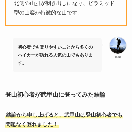
北側の山肌が剥き出しになり、ピラミッド
型の山容が特徴的な山です。
初心者でも登りやすいことから多くの
ハイカーが訪れる人気の山でもありま
taku
す。
登山初心者が武甲山に登ってみた結論
結論から申し上げると、武甲山は登山初心者でも
問題なく登れました！