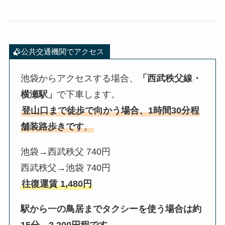
公共交通機関でアクセス
池袋からアクセスする場合、
「西武秩父線・
横瀬駅」
で下車します。
登山口まで徒歩で向かう場合、1時間30分程
舗装路歩きです
。
池袋→西武秩父 740円
西武秩父→池袋 740円
往復運賃 1,480円
駅から一の鳥居までタクシーを使う場合は約