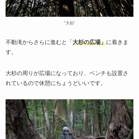
”大杉’
不動滝からさらに進むと「
大杉の広場」
に着きま
す。
大杉の周りが広場になっており、ベンチも設置さ
れているので休憩にちょうどいいです。