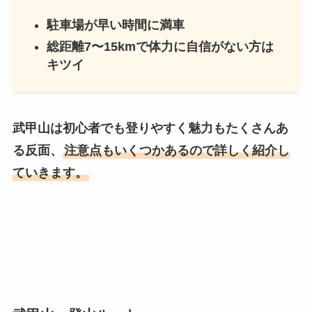
駐車場が早い時間に満車
総距離7〜15kmで体力に自信がない方は
キツイ
武甲山は初心者でも登りやすく魅力もたくさんあ
る反面、
注意点もいくつかあるので詳しく紹介し
ていきます。
武甲山登山詳細