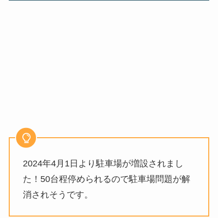
2024年4月1日より駐車場が増設されまし
た！50台程停められるので駐車場問題が解
消されそうです。