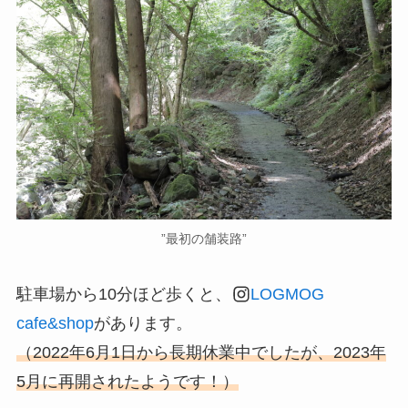
”最初の舗装路”
駐車場から10分ほど歩くと、
LOGMOG
cafe&shop
があります。
（2022年6月1日から長期休業中でしたが、2023年
5月に再開されたようです！）