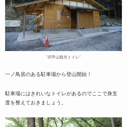
”武甲山観光トイレ”
一ノ鳥居のある駐車場から登山開始！
駐車場にはきれいなトイレがあるのでここで身支
度を整えておきましょう。