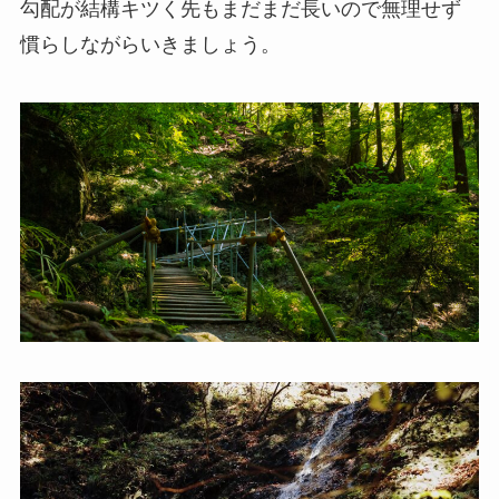
勾配が結構キツく先もまだまだ長いので無理せず
慣らしながらいきましょう。