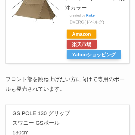
注カラー
created by
Rinker
DVERG(ドベルグ)
Amazon
楽天市場
Yahooショッピング
フロント部を跳ね上げたい方に向けて専用のポー
ルも発売されています。
GS POLE 130 グリップ
スワニー GSポール
130cm