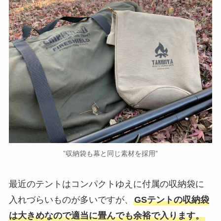
”収納袋も幕と同じ素材を採用”
最近のテントはコンパクトゆえに付属の収納袋に
入れづらいものが多いですが、
GSテントの収納袋
は大きめなので適当に畳んでも余裕で入ります。