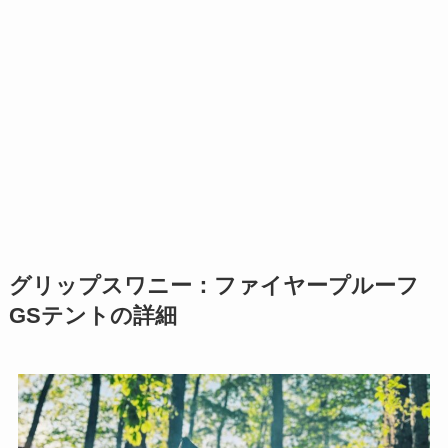
グリップスワニー：ファイヤープルーフ
GSテントの詳細