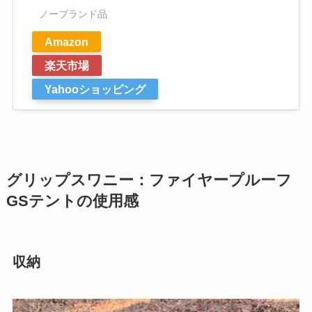
ノーブランド品
Amazon
楽天市場
Yahooショッピング
グリップスワニー：ファイヤープルーフ
GSテントの使用感
収納