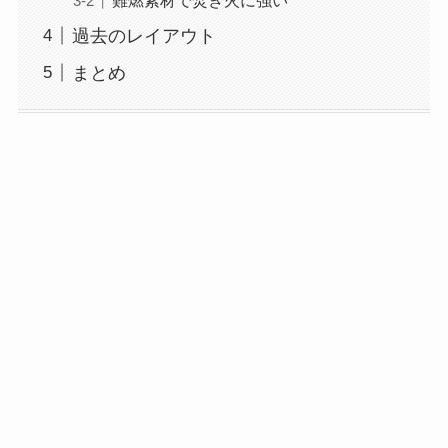
過去のレイアウト
まとめ