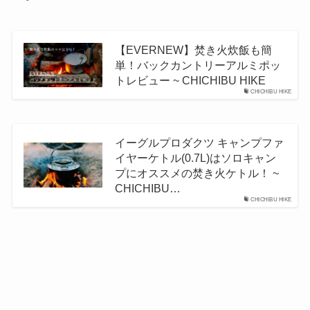
【EVERNEW】焚き火炊飯も簡
単！バックカントリーアルミポッ
トレビュー ~ CHICHIBU HIKE
CHICHIBU HIKE
イーグルプロダクツ キャンプファ
イヤーケトル(0.7L)はソロキャン
プにオススメの焚き火ケトル！ ~
CHICHIBU…
CHICHIBU HIKE