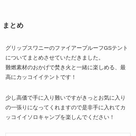
まとめ
グリップスワニーのファイアープルーフGSテント
についてまとめさせていただきました。
難燃素材のおかげで焚き火と一緒に楽しめる、最
高にカッコイイテントです！
少し高価で手に入り難いですがきっとお気に入り
の一張りになってくれますので是非手に入れてカ
ッコイイソロキャンプを楽しんでください！