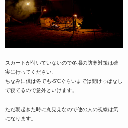
スカートが付いていないので冬場の防寒対策は確
実に行ってください。
ちなみに僕は冬でも-5℃ぐらいまでは開けっぱなし
で寝てるので意外といけます。
ただ朝起きた時に丸見えなので他の人の視線は気
になります。