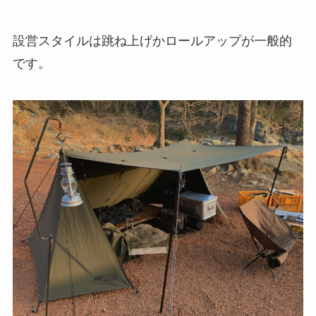
設営スタイルは跳ね上げかロールアップが一般的
です。