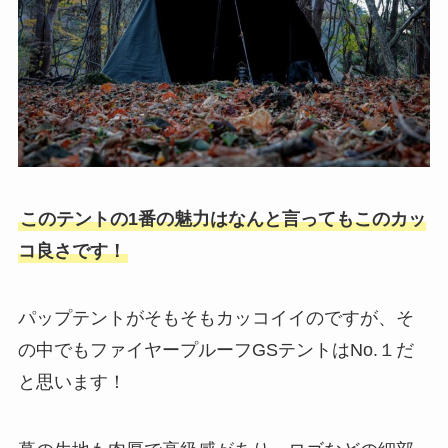
このテントの1番の魅力はなんと言ってもこのカッ
コ良さです！
パップテントがそもそもカッコイイのですが、そ
の中でもファイヤープルーフGSテントはNo.１だ
と思います！