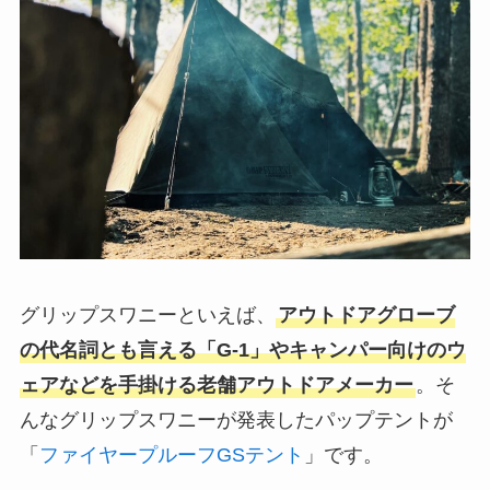
グリップスワニーといえば、
アウトドアグローブ
の代名詞とも言える「G-1」やキャンパー向けのウ
ェアなどを手掛ける老舗アウトドアメーカー
。そ
んなグリップスワニーが発表したパップテントが
「
ファイヤープルーフGSテント
」です。