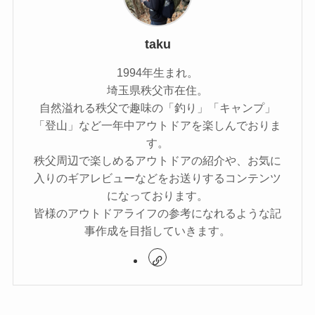
taku
1994年生まれ。
埼玉県秩父市在住。
自然溢れる秩父で趣味の「釣り」「キャンプ」
「登山」など一年中アウトドアを楽しんでおりま
す。
秩父周辺で楽しめるアウトドアの紹介や、お気に
入りのギアレビューなどをお送りするコンテンツ
になっております。
皆様のアウトドアライフの参考になれるような記
事作成を目指していきます。