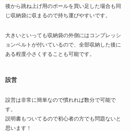
後から跳ね上げ用のポールを買い足した場合も同
じ収納袋に収まるので持ち運びやすいです。
大きいといっても収納袋の外側にはコンプレッシ
ョンベルトが付いているので、全部収納した後に
ある程度小さくすることも可能です。
設営
設営は非常に簡単なので慣れれば数分で可能で
す。
説明書もついてるので初心者の方でも問題ないと
思います！