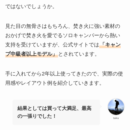
ではないでしょうか。
見た目の無骨さはもちろん、焚き火に強い素材の
おかげで焚き火を愛でるソロキャンパーから熱い
支持を受けていますが、公式サイトでは
「キャン
プ中級者以上モデル」
とされています。
手に入れてから2年以上使ってきたので、実際の使
用感やレイアウト例を紹介していきます。
結果としては買って大満足、最高
の一張りでした！
taku