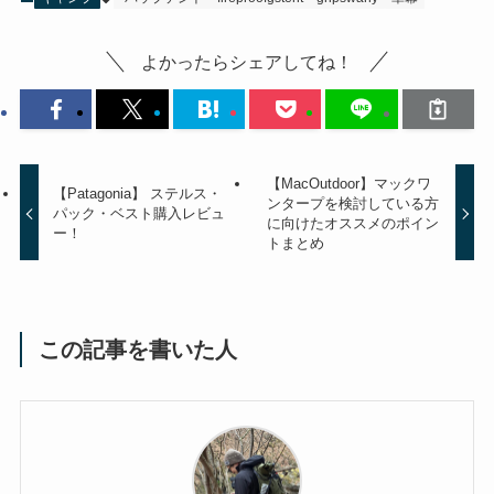
よかったらシェアしてね！
【MacOutdoor】マックワ
【Patagonia】 ステルス・
ンタープを検討している方
パック・ベスト購入レビュ
に向けたオススメのポイン
ー！
トまとめ
この記事を書いた人