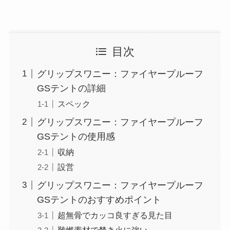
目次
グリップスワニー：ファイヤープルーフ
GSテントの詳細
スペック
グリップスワニー：ファイヤープルーフ
GSテントの使用感
収納
設営
グリップスワニー：ファイヤープルーフ
GSテントのおすすめポイント
超無骨でカッコ良すぎる見た目
難燃素材で焚き火に強い