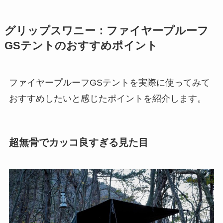
グリップスワニー：ファイヤープルーフ
GSテントのおすすめポイント
ファイヤープルーフGSテントを実際に使ってみて
おすすめしたいと感じたポイントを紹介します。
超無骨でカッコ良すぎる見た目