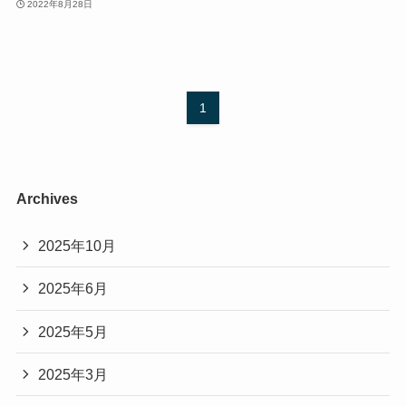
2022年8月28日
1
Archives
2025年10月
2025年6月
2025年5月
2025年3月