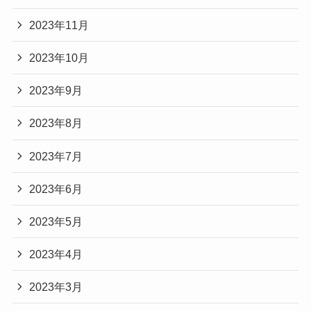
2023年11月
2023年10月
2023年9月
2023年8月
2023年7月
2023年6月
2023年5月
2023年4月
2023年3月