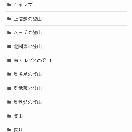
キャンプ
上信越の登山
八ヶ岳の登山
北関東の登山
南アルプスの登山
奥多摩の登山
奥武蔵の登山
奥秩父の登山
登山
釣り