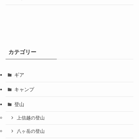
カテゴリー
ギア
キャンプ
登山
上信越の登山
八ヶ岳の登山