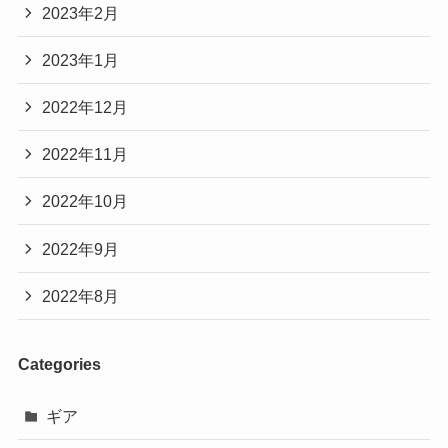
2023年2月
2023年1月
2022年12月
2022年11月
2022年10月
2022年9月
2022年8月
Categories
ギア