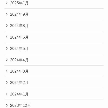
2025年1月
2024年9月
2024年8月
2024年6月
2024年5月
2024年4月
2024年3月
2024年2月
2024年1月
2023年12月